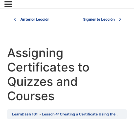
Anterior Lección
Siguiente Lección
Assigning
Certificates to
Quizzes and
Courses
LearnDash 101
Lesson 4: Creating a Certificate Using the Certificate Builder