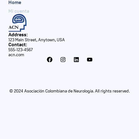
Home
Mi cuenta
Address:
123 Main Street, Anytown, USA
Contact:
555-123-4567
acn.com
© 2024 Asociación Colombiana de Neurología. All rights reserved.