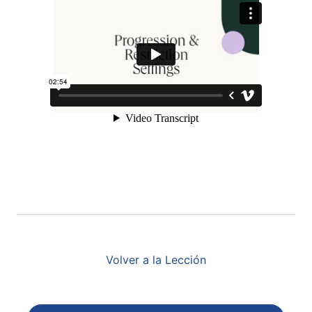
Volver a la Lección