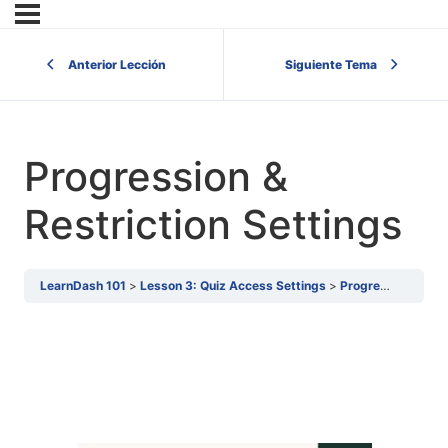
Anterior Lección
Siguiente Tema
Progression &
Restriction Settings
LearnDash 101
Lesson 3: Quiz Access Settings
Progression & Restriction Settings