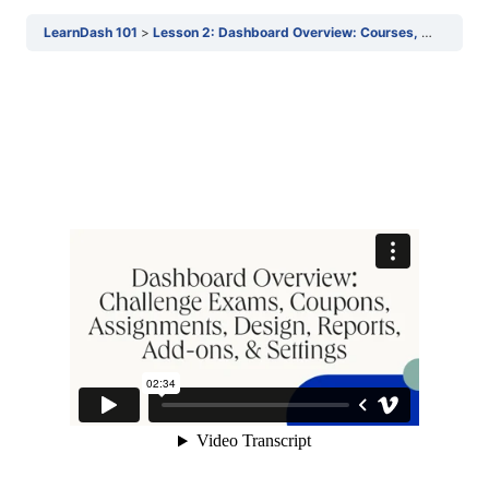
LearnDash 101
Lesson 2: Dashboard Overview: Courses, Lessons, & Topics