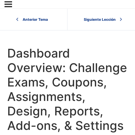
Anterior Tema
Siguiente Lección
Dashboard
Overview: Challenge
Exams, Coupons,
Assignments,
Design, Reports,
Add-ons, & Settings