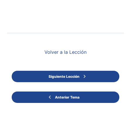
Volver a la Lección
Siguiente Lección
Anterior Tema