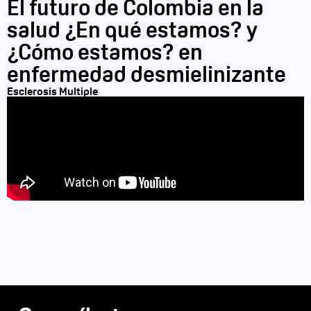
El futuro de Colombia en la
salud ¿En qué estamos? y
¿Cómo estamos? en
enfermedad desmielinizante
Esclerosis Multiple