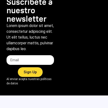
Suscríbete a
nuestro
newsletter
Lorem ipsum dolor sit amet,
consectetur adipiscing elit.
Ut elit tellus, luctus nec
ullamcorper mattis, pulvinar
dapibus leo.
Sign Up
Al enviar acepta nuestras políticas
de datos