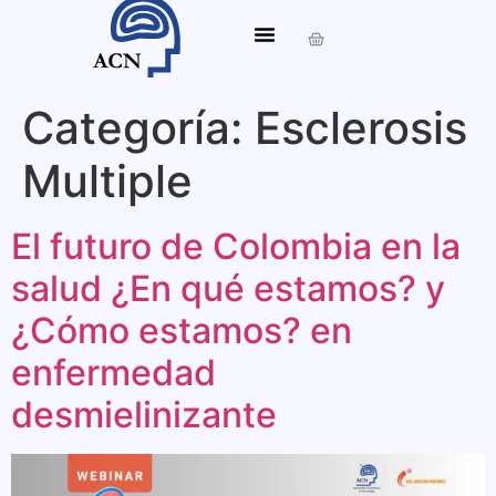
Categoría:
Esclerosis
Multiple
El futuro de Colombia en la
salud ¿En qué estamos? y
¿Cómo estamos? en
enfermedad
desmielinizante