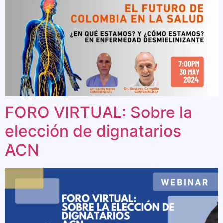
FORO VIRTUAL: Sobre la
elección de dignatarios
ACN