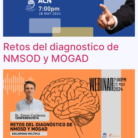
Retos del diagnostico de
NMSOD y MOGAD