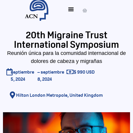
20th Migraine Trust
International Symposium
Reunión única para la comunidad internacional de
dolores de cabeza y migrañas
septiembre
– septiembre
$ 990 USD
5, 2024
8, 2024
Hilton London Metropole, United Kingdom