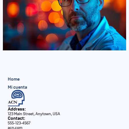
Home
Mi cuenta
Address:
123 Main Street, Anytown, USA
Contact:
555-123-4567
acn.com