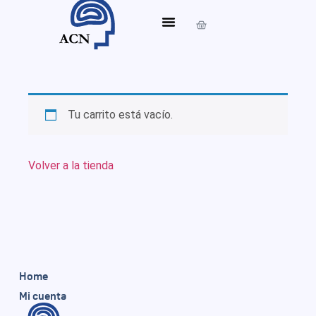
Tu carrito está vacío.
Volver a la tienda
Home
Mi cuenta