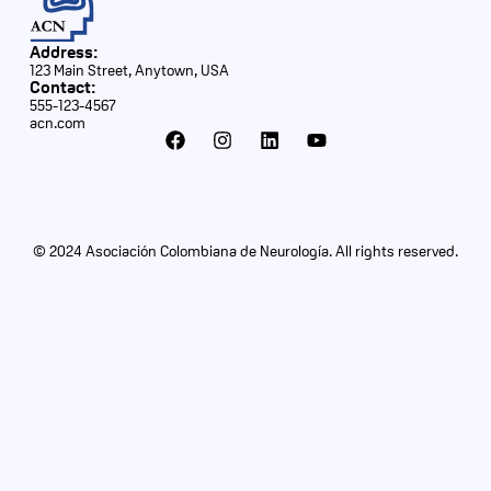
Address:
123 Main Street, Anytown, USA
Contact:
555-123-4567
acn.com
© 2024 Asociación Colombiana de Neurología. All rights reserved.