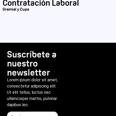
Contratación Laboral
Gremial y Cups
Suscríbete a
nuestro
newsletter
Lorem ipsum dolor sit amet,
consectetur adipiscing elit.
Ut elit tellus, luctus nec
ullamcorper mattis, pulvinar
dapibus leo.