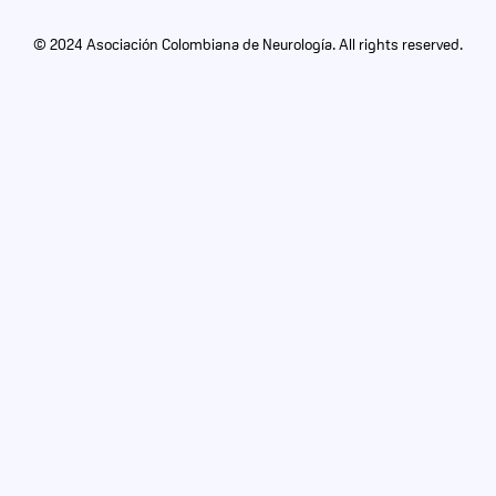
© 2024 Asociación Colombiana de Neurología. All rights reserved.