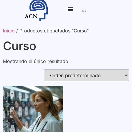
Inicio
/ Productos etiquetados “Curso”
Curso
Mostrando el único resultado