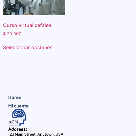
Curso virtual cefalea
$
20.000
Seleccionar opciones
Home
Mi cuenta
Address:
123 Main Street, Anytown, USA