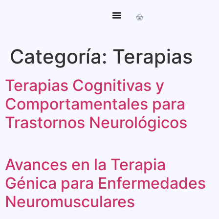
Mi Cuenta
Categoría:
Terapias
Terapias Cognitivas y
Comportamentales para
Trastornos Neurológicos
Avances en la Terapia
Génica para Enfermedades
Neuromusculares