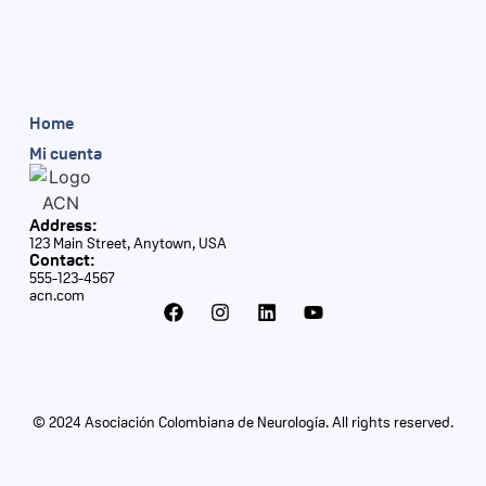
Home
Mi cuenta
Address:
123 Main Street, Anytown, USA
Contact:
555-123-4567
acn.com
© 2024 Asociación Colombiana de Neurología. All rights reserved.