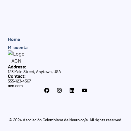
Home
Mi cuenta
Address:
123 Main Street, Anytown, USA
Contact:
555-123-4567
acn.com
© 2024 Asociación Colombiana de Neurología. All rights reserved.