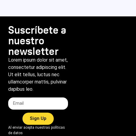
Suscríbete a
nuestro
newsletter
Lorem ipsum dolor sit amet,
consectetur adipiscing elit.
Ut elit tellus, luctus nec
ullamcorper mattis, pulvinar
dapibus leo.
Sign Up
Al enviar acepta nuestras políticas
de datos