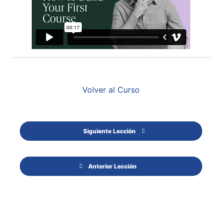
Volver al Curso
Siguiente Lección
Anterior Lección