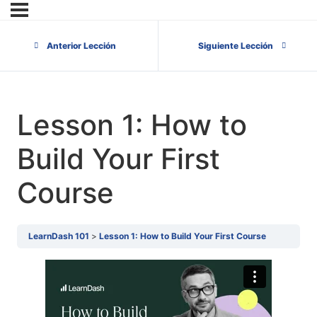
Anterior Lección
Siguiente Lección
Lesson 1: How to
Build Your First
Course
LearnDash 101
Lesson 1: How to Build Your First Course